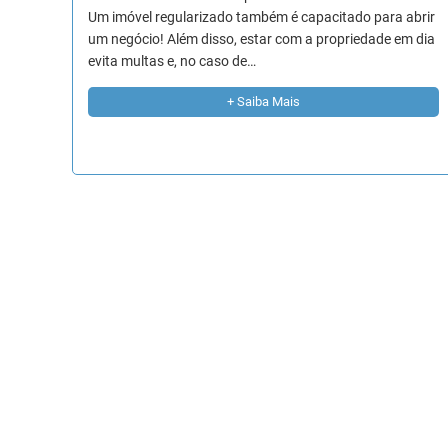
Um imóvel regularizado também é capacitado para abrir
um negócio! Além disso, estar com a propriedade em dia
evita multas e, no caso de…
+ Saiba Mais