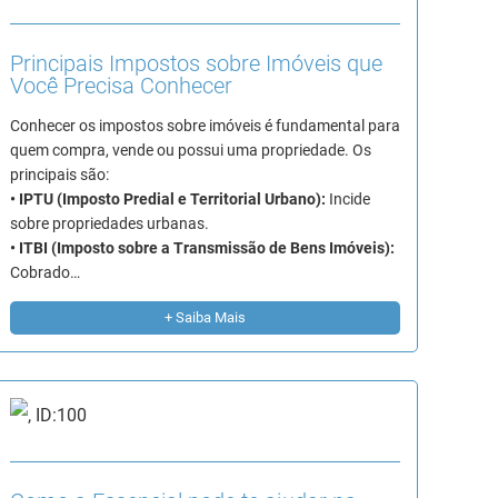
Principais Impostos sobre Imóveis que
Você Precisa Conhecer
Conhecer os impostos sobre imóveis é fundamental para
quem compra, vende ou possui uma propriedade. Os
principais são:
• IPTU (Imposto Predial e Territorial Urbano):
Incide
sobre propriedades urbanas.
• ITBI (Imposto sobre a Transmissão de Bens Imóveis):
Cobrado…
+ Saiba Mais