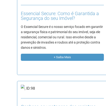
Essencial Secure: Como é Garantida a
Segurança do seu Imóvel?
O Essencial Secure é o nosso serviço focado em garantir
a segurança física e patrimonial do seu imóvel, seja ele
residencial, comercial ou rural. Isso envolve desde a
prevenção de invasões e roubos até a proteção contra
danos e sinistros.
+ Saiba Mais