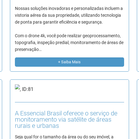
Nossas soluções inovadoras e personalizadas incluem a
vistoria aérea da sua propriedade, utilizando tecnologia
de ponta para garantir eficiência e segurança.
Com o drone 4k, você pode realizar geoprocessamento,
topografia, inspeção predial, monitoramento de áreas de
preservação…
+ Saiba Mais
A Essencial Brasil oferece o serviço de
monitoramento via satélite de áreas
rurais e urbanas
Seja qual for o tamanho da área ou do seu imóvel, a