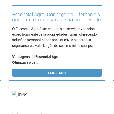
Essencial Agro: Conheça os Diferenciais
que oferecemos para a sua propriedade
O Essencial Agro é um conjunto de serviços voltados
especificamente para propriedades rurais, oferecendo
soluções personalizadas para otimizar a gestão, a
segurança e a valorização do seu imóvel no campo.
Vantagens do Essencial Agro
Otimização da…
+ Saiba Mais