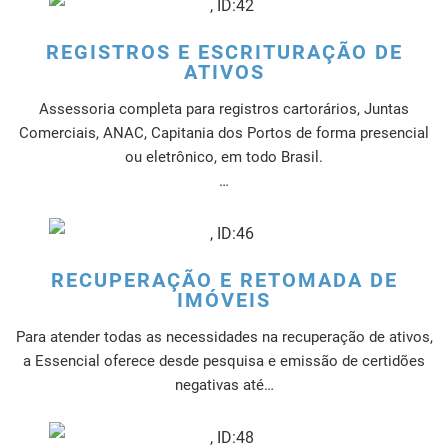
REGISTROS E ESCRITURAÇÃO DE
ATIVOS
Assessoria completa para registros cartorários, Juntas
Comerciais, ANAC, Capitania dos Portos de forma presencial
ou eletrônico, em todo Brasil.
…
RECUPERAÇÃO E RETOMADA DE
IMÓVEIS
Para atender todas as necessidades na recuperação de ativos,
a Essencial oferece desde pesquisa e emissão de certidões
negativas até…