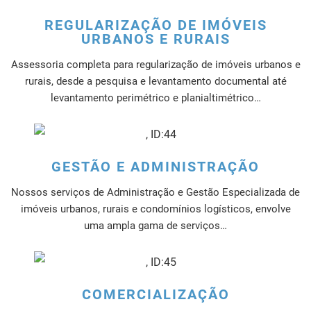
REGULARIZAÇÃO DE IMÓVEIS
URBANOS E RURAIS
Assessoria completa para regularização de imóveis urbanos e
rurais, desde a pesquisa e levantamento documental até
levantamento perimétrico e planialtimétrico…
GESTÃO E ADMINISTRAÇÃO
Nossos serviços de Administração e Gestão Especializada de
imóveis urbanos, rurais e condomínios logísticos, envolve
uma ampla gama de serviços…
COMERCIALIZAÇÃO