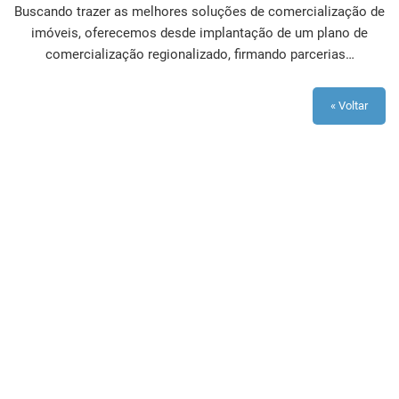
Buscando trazer as melhores soluções de comercialização de
imóveis, oferecemos desde implantação de um plano de
comercialização regionalizado, firmando parcerias…
« Voltar