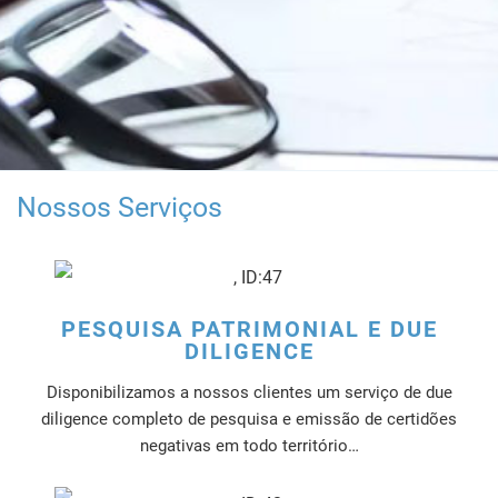
Nossos Serviços
PESQUISA PATRIMONIAL E DUE
DILIGENCE
Disponibilizamos a nossos clientes um serviço de due
diligence completo de pesquisa e emissão de certidões
negativas em todo território…